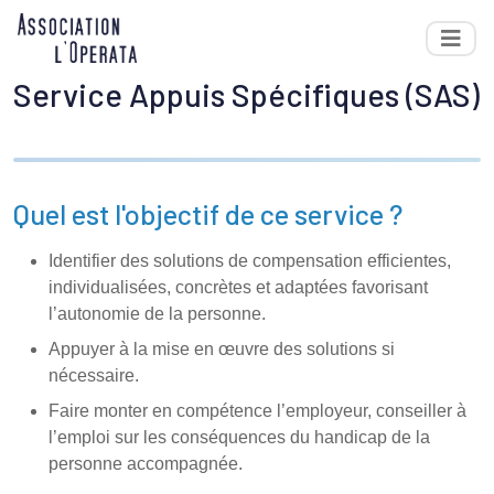
Aller à la navigation
Men
Aller au contenu
Service Appuis Spécifiques (SAS)
Quel est l'objectif de ce service ?
Identifier des solutions de compensation efficientes,
individualisées, concrètes et adaptées favorisant
l’autonomie de la personne.
Appuyer à la mise en œuvre des solutions si
nécessaire.
Faire monter en compétence l’employeur, conseiller à
l’emploi sur les conséquences du handicap de la
personne accompagnée.