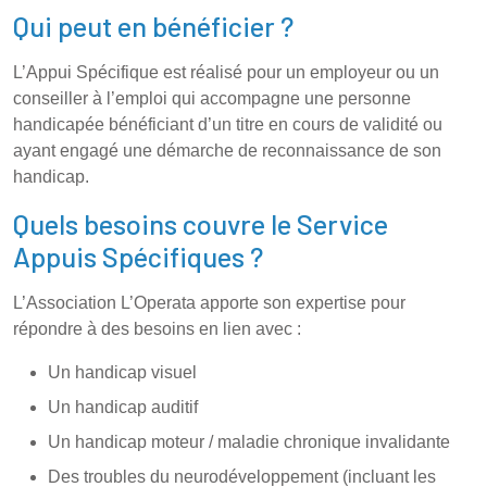
Qui peut en bénéficier ?
L’Appui Spécifique est réalisé pour un
employeur
ou un
conseiller à l’emploi qui accompagne une personne
handicapée bénéficiant d’un titre en cours de validité ou
ayant engagé une démarche de reconnaissance de son
handicap.
Quels besoins couvre le Service
Appuis Spécifiques ?
L’Association L’Operata apporte son expertise pour
répondre à des besoins en lien avec :
Un handicap visuel
Un handicap auditif
Un handicap moteur / maladie chronique invalidante
Des troubles du neurodéveloppement (incluant les