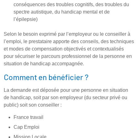
conséquences des troubles cognitifs, des troubles du
spectre autistique, du handicap mental et de
l’épilepsie)
Selon le besoin exprimé par l’employeur ou le conseiller à
l’emploi, le prestataire apporte des conseils, des techniques
et modes de compensation objectivés et contextualisés
pour sécuriser le parcours professionnel de la personne en
situation de handicap accompagnée.
Comment en bénéficier ?
La demande est déposée pour une personne en situation
de handicap, soit par son employeur (du secteur privé ou
public) soit son conseiller :
France travail
Cap Emploi
Mission Locale